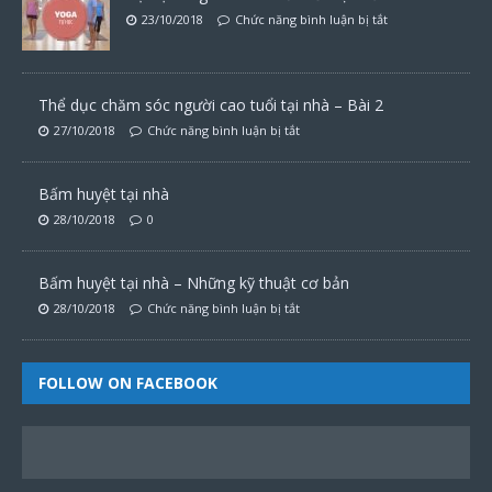
23/10/2018
Chức năng bình luận bị tắt
Thể dục chăm sóc người cao tuổi tại nhà – Bài 2
27/10/2018
Chức năng bình luận bị tắt
Bấm huyệt tại nhà
28/10/2018
0
Bấm huyệt tại nhà – Những kỹ thuật cơ bản
28/10/2018
Chức năng bình luận bị tắt
FOLLOW ON FACEBOOK