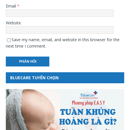
Email
*
Website
Save my name, email, and website in this browser for the
next time I comment.
BLUECARE TUYỂN CHỌN