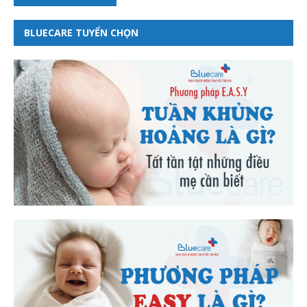
BLUECARE TUYỂN CHỌN