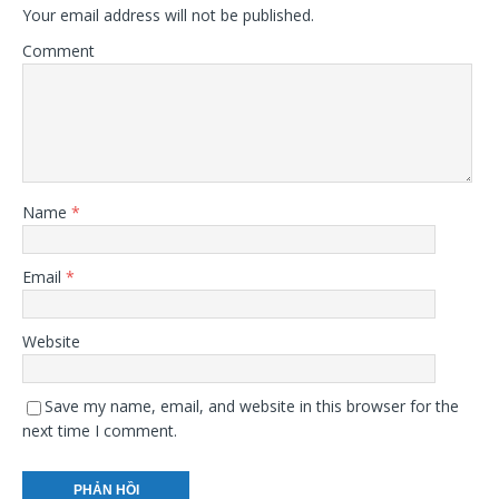
Your email address will not be published.
Comment
Name
*
Email
*
Website
Save my name, email, and website in this browser for the
next time I comment.