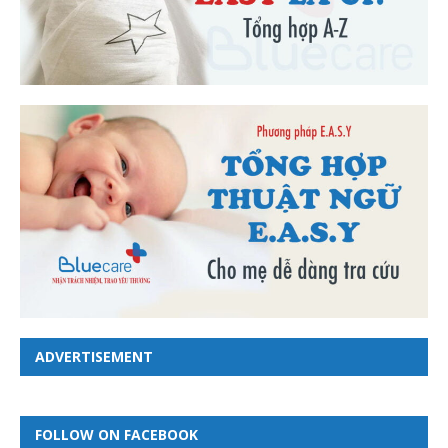
ADVERTISEMENT
FOLLOW ON FACEBOOK