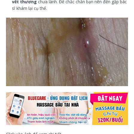
vết thương
chưa lành. Để chắc chắn bạn nên đến gặp bác
sĩ khám lại cụ thể.