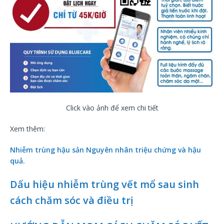
Click vào ảnh để xem chi tiết
Xem thêm:
Nhiễm trùng hậu sản Nguyên nhân triệu chứng và hậu
quả.
Dấu hiệu nhiễm trùng vết mổ sau sinh
cách chăm sóc và điều trị