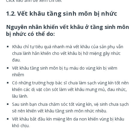
Click vào ảnh để xem chi tiết
1.2. Vết khâu tầng sinh môn bị nhức
Nguyên nhân khiến vết khâu ở tầng sinh môn
bị nhức có thể do:
Khâu chỉ tự tiêu quá nhanh mà vết khâu của sản phụ vẫn
chưa lành hẳn khiến cho vết khâu bị hở miệng gây nhức
đau.
Vết khâu tầng sinh môn bị tụ máu do vùng kín bị viêm
nhiễm
Có những trường hợp bác sĩ chưa làm sạch vùng kín tốt nên
khiến các dị vật còn sót làm vết khâu mưng mủ, đau nhức,
lâu lành.
Sau sinh bạn chưa chăm sóc tốt vùng kín, vệ sinh chưa sạch
sẽ nên khiến vết khâu tầng sinh môn nhức nhiều.
Vết khâu bắt đầu kín miệng lên da non khiến vùng bị khâu
khó chịu.