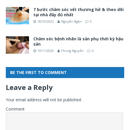
7 bước chăm sóc vết thương hở & theo dõi
tại nhà đầy đủ nhất
18/10/2022
Nguyễn Ngân
0
Chăm sóc bệnh nhân là sản phụ thời kỳ hậu
sản
19/11/2020
Phong Nguyễn
0
BE THE FIRST TO COMMENT
Leave a Reply
Your email address will not be published.
Comment