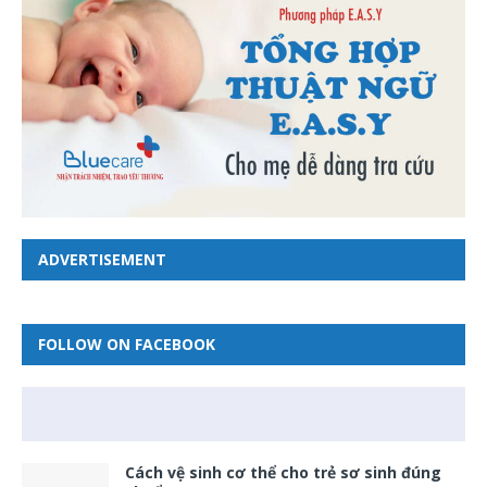
ADVERTISEMENT
FOLLOW ON FACEBOOK
Cách vệ sinh cơ thể cho trẻ sơ sinh đúng