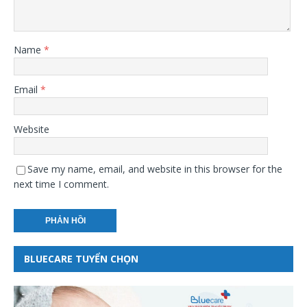
Name
*
Email
*
Website
Save my name, email, and website in this browser for the
next time I comment.
BLUECARE TUYỂN CHỌN