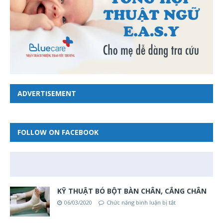
ADVERTISEMENT
FOLLOW ON FACEBOOK
KỸ THUẬT BÓ BỘT BÀN CHÂN, CẲNG CHÂN
06/03/2020
Chức năng bình luận bị tắt