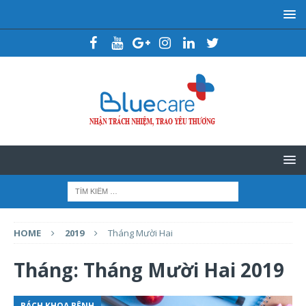
HOME
2019
Tháng Mười Hai
Tháng:
Tháng Mười Hai 2019
BÁCH KHOA BỆNH