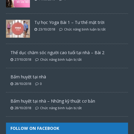
Tự học Yoga Bài 1 – Tư thế mặt trời
23/10/2018
Chức năng bình luận bị tắt
Thể dục chăm sóc người cao tuổi tại nhà – Bài 2
27/10/2018
Chức năng bình luận bị tắt
Bấm huyệt tại nhà
28/10/2018
0
Bấm huyệt tại nhà – Những kỹ thuật cơ bản
28/10/2018
Chức năng bình luận bị tắt
FOLLOW ON FACEBOOK