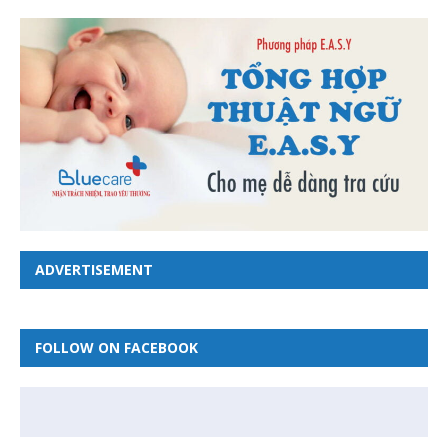
ADVERTISEMENT
FOLLOW ON FACEBOOK