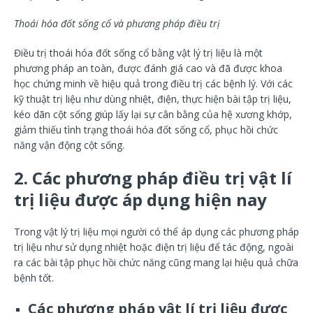
Thoái hóa đốt sống cổ và phương pháp điều trị
Điều trị thoái hóa đốt sống cổ bằng vật lý trị liệu là một
phương pháp an toàn, được đánh giá cao và đã được khoa
học chứng minh về hiệu quả trong điều trị các bệnh lý. Với các
kỹ thuật trị liệu như dùng nhiệt, điện, thực hiện bài tập trị liệu,
kéo dãn cột sống giúp lấy lại sự cân bằng của hệ xương khớp,
giảm thiếu tình trạng thoái hóa đốt sống cổ, phục hồi chức
năng vận động cột sống.
2. Các phương pháp điều trị vật lí
trị liệu được áp dụng hiện nay
Trong vật lý trị liệu mọi người có thể áp dụng các phương pháp
trị liệu như sử dụng nhiệt hoặc điện trị liệu để tác động, ngoài
ra các bài tập phục hồi chức năng cũng mang lại hiệu quả chữa
bệnh tốt.
Các phương pháp vật lí trị liệu được