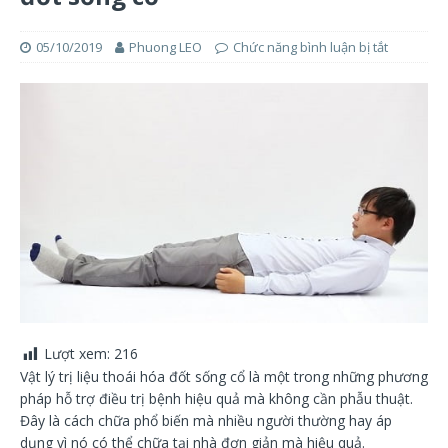
05/10/2019
Phuong LEO
Chức năng bình luận bị tắt
Lượt xem:
216
Vật lý trị liệu thoái hóa đốt sống cổ là một trong những phương
pháp hỗ trợ điều trị bệnh hiệu quả mà không cần phẫu thuật.
Đây là cách chữa phổ biến mà nhiều người thường hay áp
dụng vì nó có thể chữa tại nhà đơn giản mà hiệu quả.