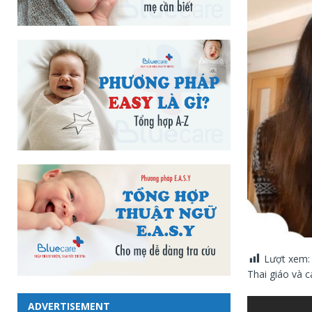
Lượt xem:
Thai giáo và 
ADVERTISEMENT