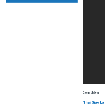
Xem thêm:
Thai Giáo Là 