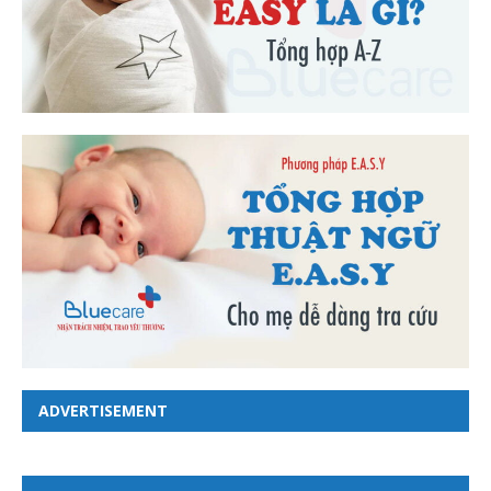
ADVERTISEMENT