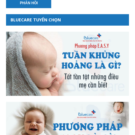
BLUECARE TUYỂN CHỌN