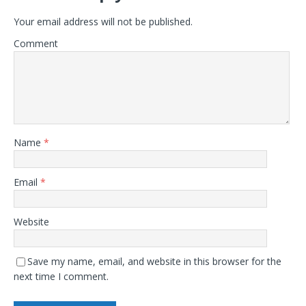
Your email address will not be published.
Comment
Name
*
Email
*
Website
Save my name, email, and website in this browser for the
next time I comment.