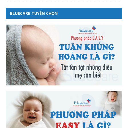
BLUECARE TUYỂN CHỌN