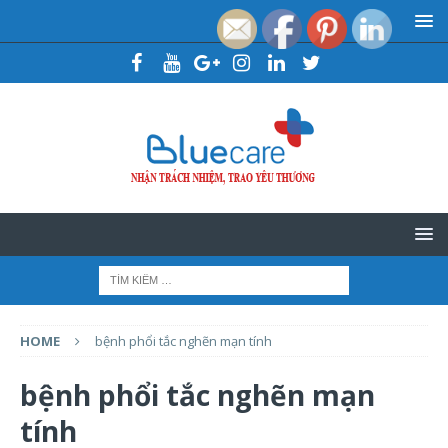
HOME
bệnh phổi tắc nghẽn mạn tính
bệnh phổi tắc nghẽn mạn
tính