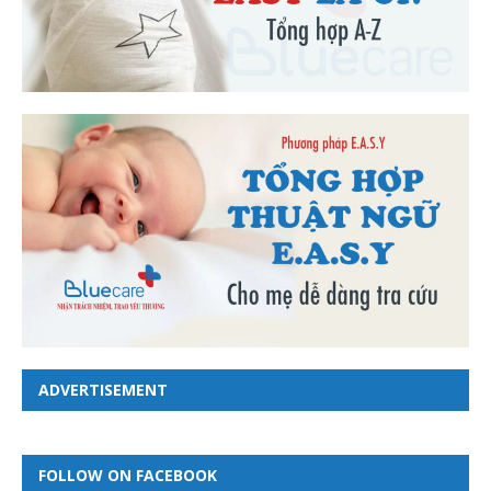
ADVERTISEMENT
FOLLOW ON FACEBOOK