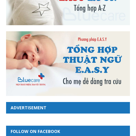
ADVERTISEMENT
FOLLOW ON FACEBOOK