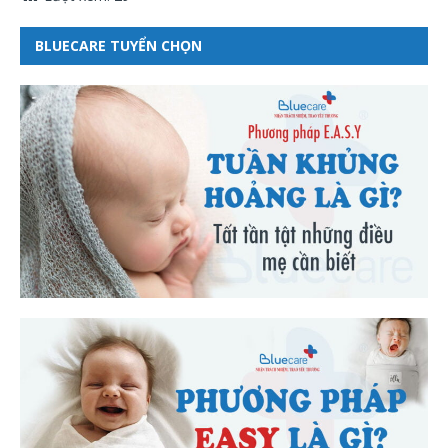
BLUECARE TUYỂN CHỌN