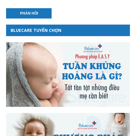
BLUECARE TUYỂN CHỌN