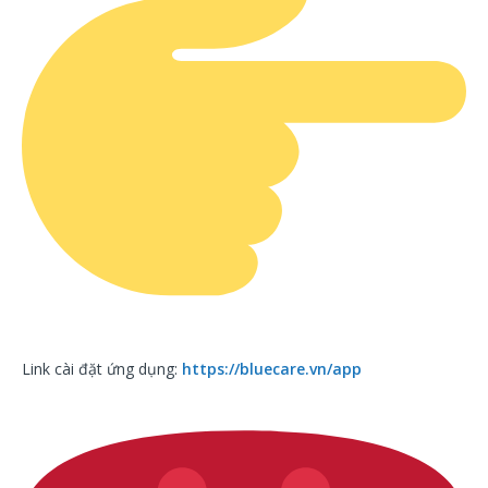
Link cài đặt ứng dụng:
https://bluecare.vn/app