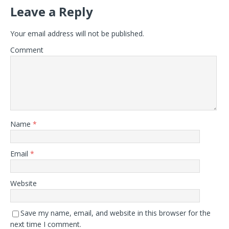
Leave a Reply
Your email address will not be published.
Comment
Name
*
Email
*
Website
Save my name, email, and website in this browser for the
next time I comment.