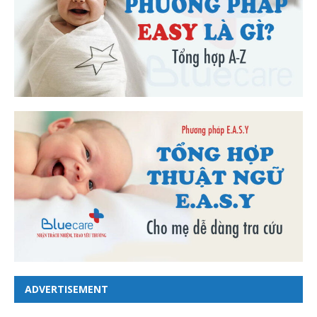
ADVERTISEMENT