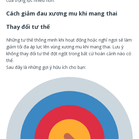
của trọng lực nhiều hơn.
Cách giảm đau xương mu khi mang thai
Thay đổi tư thế
Những tư thế thông minh khi hoạt động hoặc nghỉ ngơi sẽ làm
giảm tối đa áp lực lên vùng xương mu khi mang thai. Lưu ý
không thay đổi tư thế đột ngột trong bất cứ hoàn cảnh nào có
thể.
Sau đây là những gợi ý hữu ích cho bạn: