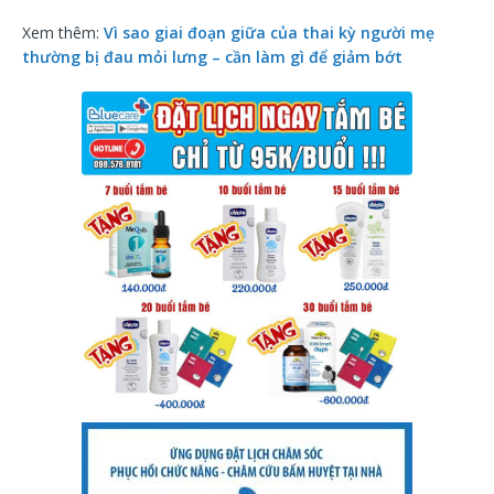
Xem thêm:
Vì sao giai đoạn giữa của thai kỳ người mẹ
thường bị đau mỏi lưng – cần làm gì để giảm bớt