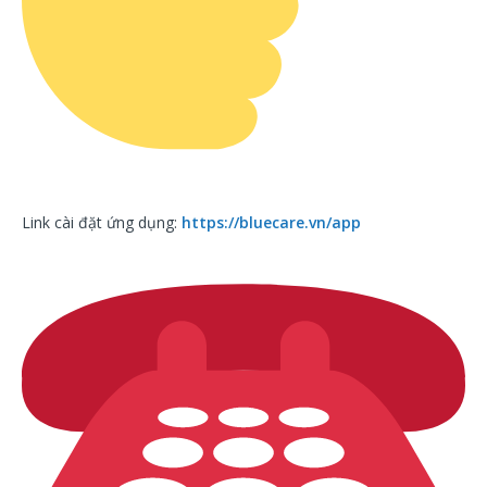
Link cài đặt ứng dụng:
https://bluecare.vn/app