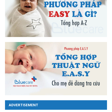
ADVERTISEMENT