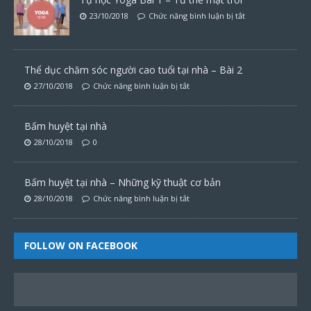
23/10/2018
Chức năng bình luận bị tắt
Thể dục chăm sóc người cao tuổi tại nhà – Bài 2
27/10/2018
Chức năng bình luận bị tắt
Bấm huyệt tại nhà
28/10/2018
0
Bấm huyệt tại nhà – Những kỹ thuật cơ bản
28/10/2018
Chức năng bình luận bị tắt
FOLLOW ON FACEBOOK