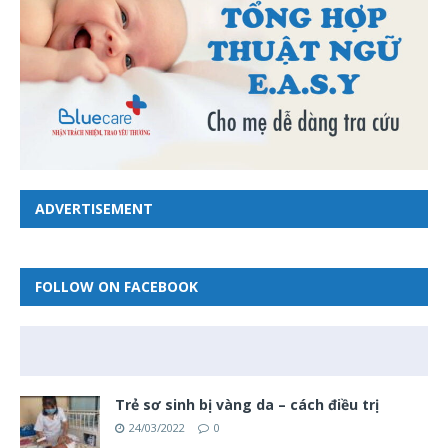
ADVERTISEMENT
FOLLOW ON FACEBOOK
Trẻ sơ sinh bị vàng da – cách điều trị
24/03/2022
0