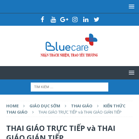
HOME
GIÁO DỤC SỚM
THAI GIÁO
KIẾN THỨC
THAI GIÁO
THAI GIÁO TRỰC TIẾP và THAI GIÁO GIÁN TIẾP
THAI GIÁO TRỰC TIẾP và THAI
GIÁO GIÁN TIẾP