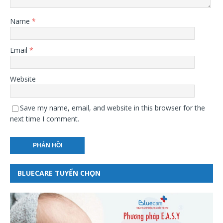
Name
*
Email
*
Website
Save my name, email, and website in this browser for the
next time I comment.
BLUECARE TUYỂN CHỌN