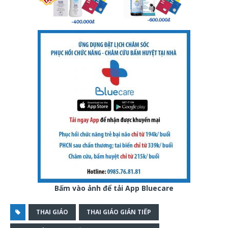
Bấm vào ảnh để tải App Bluecare
THAI GIÁO
THAI GIÁO GIÁN TIẾP