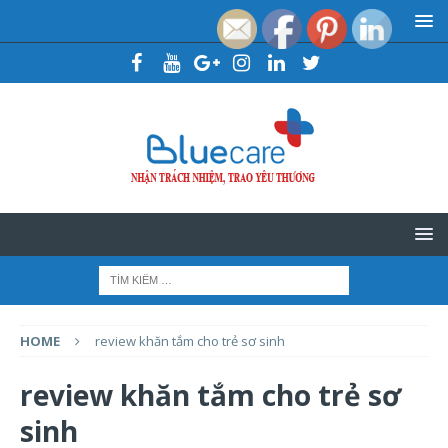
HOME
review khăn tắm cho trẻ sơ sinh
review khăn tắm cho trẻ sơ
sinh