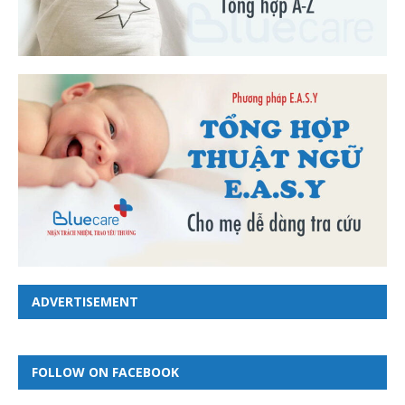
ADVERTISEMENT
FOLLOW ON FACEBOOK