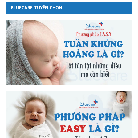
BLUECARE TUYỂN CHỌN