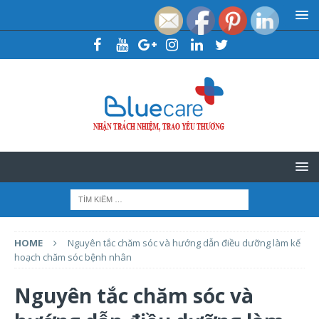
HOME
Nguyên tắc chăm sóc và hướng dẫn điều dưỡng làm kế
hoạch chăm sóc bệnh nhân
Nguyên tắc chăm sóc và