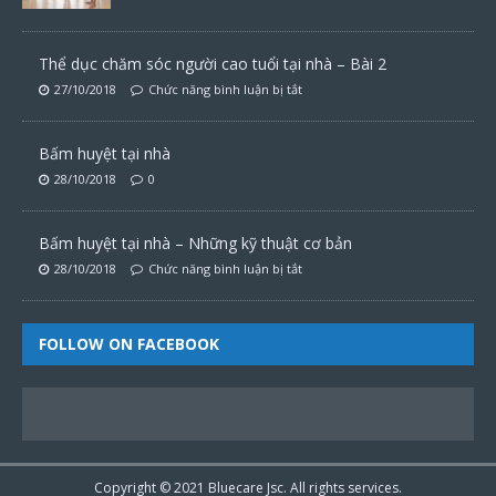
Thể dục chăm sóc người cao tuổi tại nhà – Bài 2
27/10/2018
Chức năng bình luận bị tắt
Bấm huyệt tại nhà
28/10/2018
0
Bấm huyệt tại nhà – Những kỹ thuật cơ bản
28/10/2018
Chức năng bình luận bị tắt
FOLLOW ON FACEBOOK
Copyright © 2021
Bluecare
Jsc. All rights services.