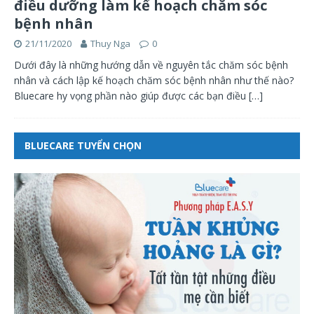
điều dưỡng làm kế hoạch chăm sóc
bệnh nhân
21/11/2020
Thuy Nga
0
Dưới đây là những hướng dẫn về nguyên tắc chăm sóc bệnh
nhân và cách lập kế hoạch chăm sóc bệnh nhân như thế nào?
Bluecare hy vọng phần nào giúp được các bạn điều
[…]
BLUECARE TUYỂN CHỌN