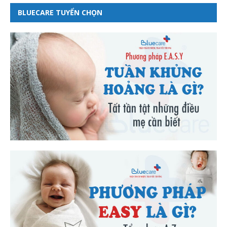
BLUECARE TUYỂN CHỌN