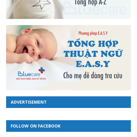
ADVERTISEMENT
FOLLOW ON FACEBOOK