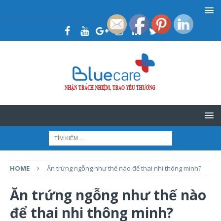
HOME
Ăn trứng ngỗng như thế nào để thai nhi thông minh?
Ăn trứng ngỗng như thế nào
để thai nhi thông minh?