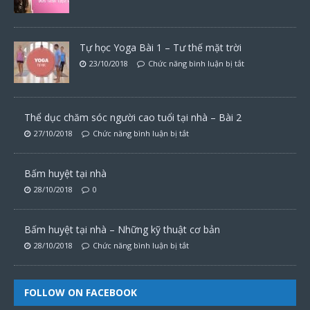
Tự học Yoga Bài 1 – Tư thế mặt trời
23/10/2018
Chức năng bình luận bị tắt
Thể dục chăm sóc người cao tuổi tại nhà – Bài 2
27/10/2018
Chức năng bình luận bị tắt
Bấm huyệt tại nhà
28/10/2018
0
Bấm huyệt tại nhà – Những kỹ thuật cơ bản
28/10/2018
Chức năng bình luận bị tắt
FOLLOW ON FACEBOOK