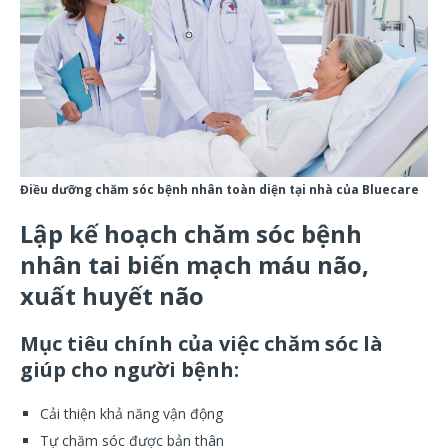
Điều dưỡng chăm sóc bệnh nhân toàn diện tại nhà của Bluecare
Lập kế hoạch chăm sóc bệnh
nhân tai biến mạch máu não,
xuất huyết não
Mục tiêu chính của việc chăm sóc là
giúp cho người bệnh:
Cải thiện khả năng vận động
Tự chăm sóc được bản thân