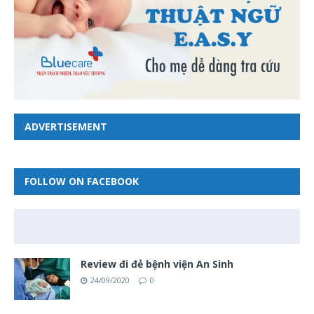
ADVERTISEMENT
FOLLOW ON FACEBOOK
Review đi đẻ bệnh viện An Sinh
24/09/2020
0