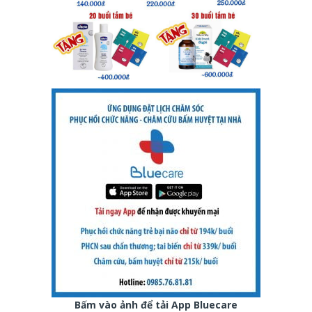
Bấm vào ảnh để tải App Bluecare