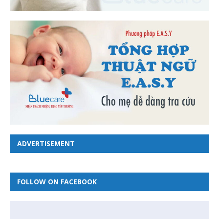
ADVERTISEMENT
FOLLOW ON FACEBOOK