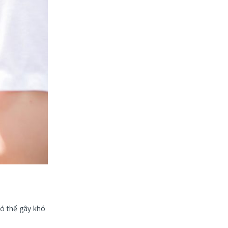
có thể gây khó