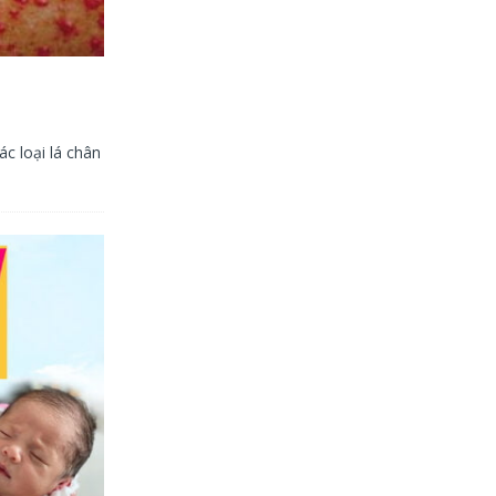
c loại lá chân