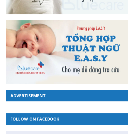
ADVERTISEMENT
FOLLOW ON FACEBOOK