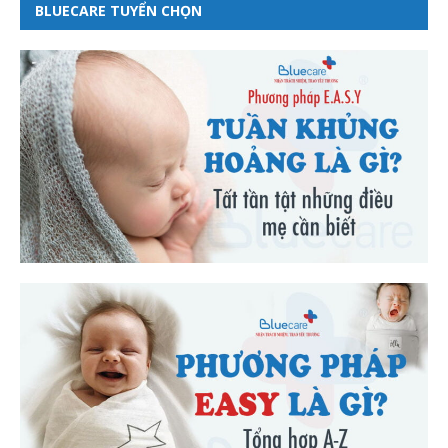
BLUECARE TUYỂN CHỌN