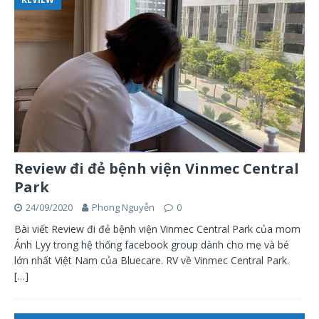
Review đi đẻ bệnh viện Vinmec Central
Park
24/09/2020
Phong Nguyễn
0
Bài viết Review đi đẻ bệnh viện Vinmec Central Park của mom
Ánh Lyy trong hệ thống facebook group dành cho mẹ và bé
lớn nhất Việt Nam của Bluecare. RV về Vinmec Central Park.
[…]