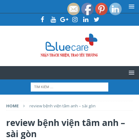
HOME
review bệnh viện tâm anh – sài gòn
review bệnh viện tâm anh –
sài gòn