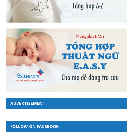
ADVERTISEMENT
FOLLOW ON FACEBOOK