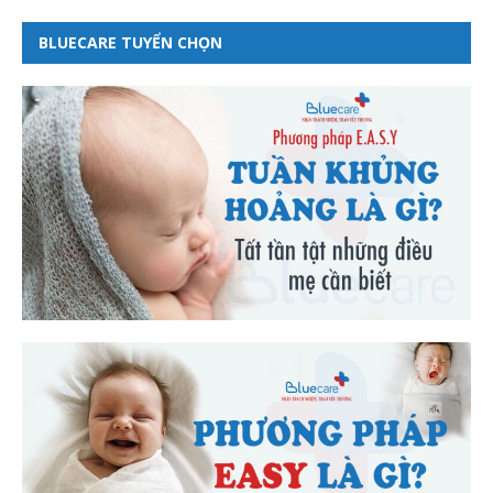
BLUECARE TUYỂN CHỌN