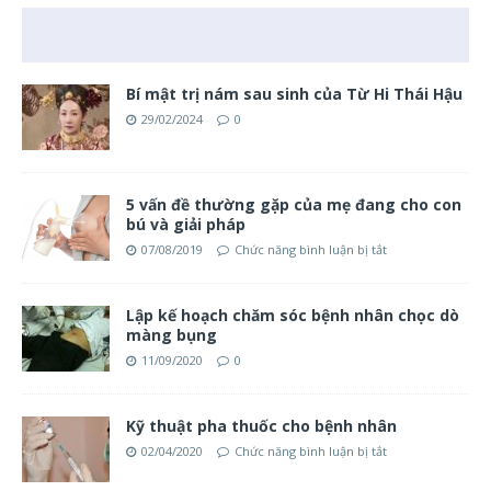
Bí mật trị nám sau sinh của Từ Hi Thái Hậu
29/02/2024
0
5 vấn đề thường gặp của mẹ đang cho con
bú và giải pháp
07/08/2019
Chức năng bình luận bị tắt
Lập kế hoạch chăm sóc bệnh nhân chọc dò
màng bụng
11/09/2020
0
Kỹ thuật pha thuốc cho bệnh nhân
02/04/2020
Chức năng bình luận bị tắt