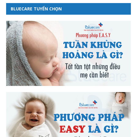
BLUECARE TUYỂN CHỌN