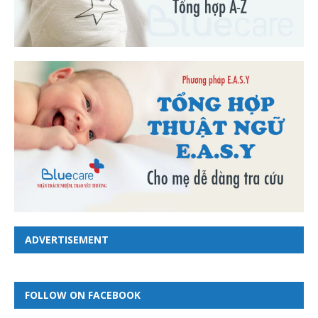
ADVERTISEMENT
FOLLOW ON FACEBOOK