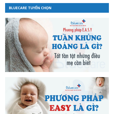
BLUECARE TUYỂN CHỌN