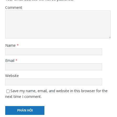
Comment
Name
*
Email
*
Website
Save my name, email, and website in this browser for the
next time I comment.