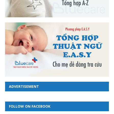
ADVERTISEMENT
FOLLOW ON FACEBOOK