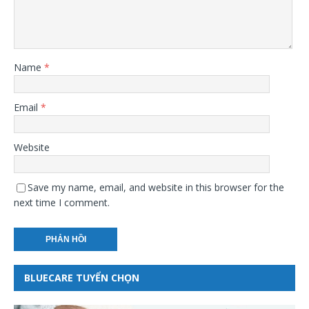
Name
*
Email
*
Website
Save my name, email, and website in this browser for the
next time I comment.
BLUECARE TUYỂN CHỌN