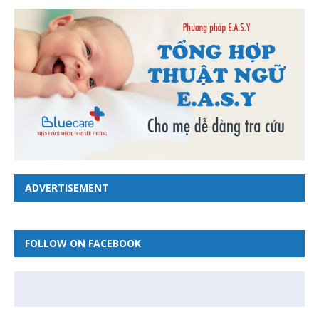
ADVERTISEMENT
FOLLOW ON FACEBOOK