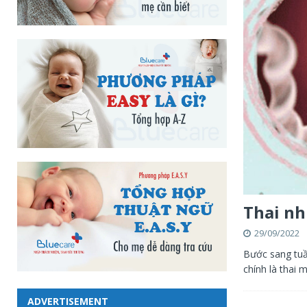
Thai nh
29/09/2022
Bước sang tuầ
chính là thai 
ADVERTISEMENT