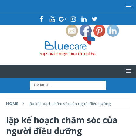
HOME
lập kế hoạch chăm sóc của người điều dưỡng
lập kế hoạch chăm sóc của
người điều dưỡng