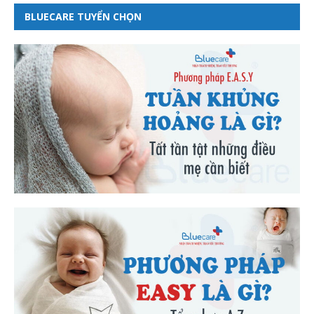
BLUECARE TUYỂN CHỌN