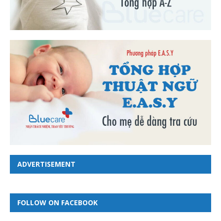
ADVERTISEMENT
FOLLOW ON FACEBOOK