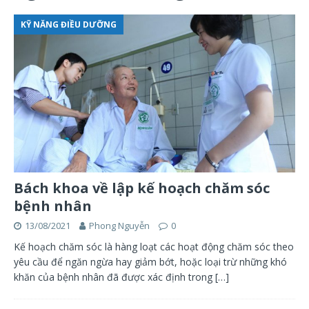
KỸ NĂNG ĐIỀU DƯỠNG
Bách khoa về lập kế hoạch chăm sóc
bệnh nhân
13/08/2021
Phong Nguyễn
0
Kế hoạch chăm sóc là hàng loạt các hoạt động chăm sóc theo
yêu cầu để ngăn ngừa hay giảm bớt, hoặc loại trừ những khó
khăn của bệnh nhân đã được xác định trong
[…]