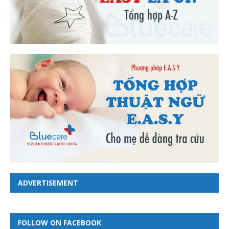
ADVERTISEMENT
FOLLOW ON FACEBOOK