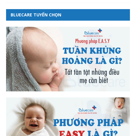
BLUECARE TUYỂN CHỌN