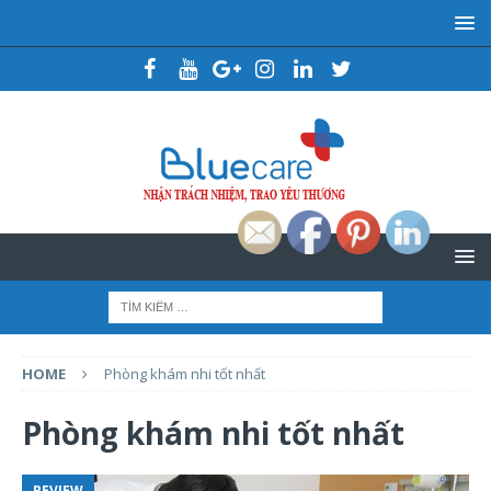
HOME
Phòng khám nhi tốt nhất
Phòng khám nhi tốt nhất
REVIEW