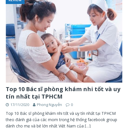
Top 10 Bác sĩ phòng khám nhi tốt và uy
tín nhất tại TPHCM
17/11/2020
Phong Nguyễn
0
Top 10 Bác sĩ phòng khám nhi tốt và uy tín nhất tại TPHCM
theo đánh giá của các mom trong hệ thống facebook group
dành cho mẹ và bé lớn nhất Việt Nam của
[…]