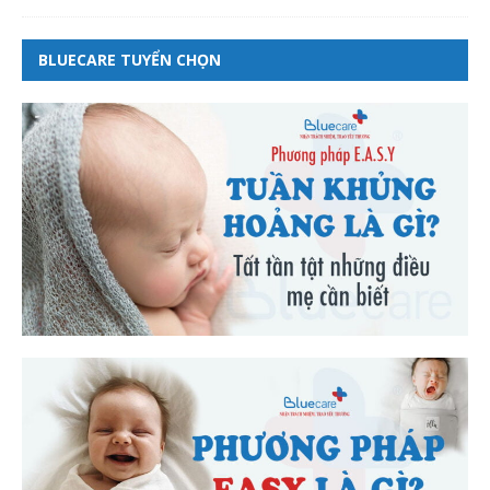
BLUECARE TUYỂN CHỌN