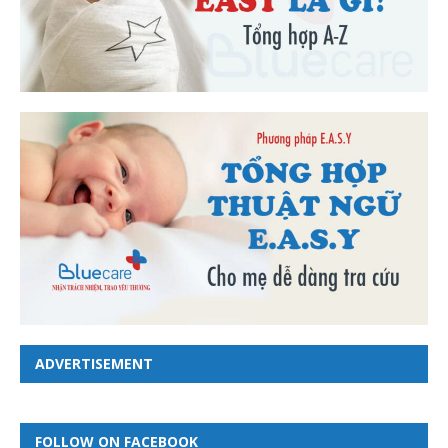
ADVERTISEMENT
FOLLOW ON FACEBOOK