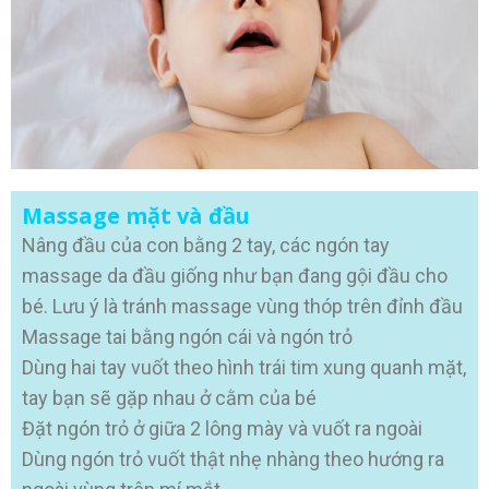
Massage mặt và đầu
Nâng đầu của con bằng 2 tay, các ngón tay
massage da đầu giống như bạn đang gội đầu cho
bé. Lưu ý là tránh massage vùng thóp trên đỉnh đầu
Massage tai bằng ngón cái và ngón trỏ
Dùng hai tay vuốt theo hình trái tim xung quanh mặt,
tay bạn sẽ gặp nhau ở cằm của bé
Đặt ngón trỏ ở giữa 2 lông mày và vuốt ra ngoài
Dùng ngón trỏ vuốt thật nhẹ nhàng theo hướng ra