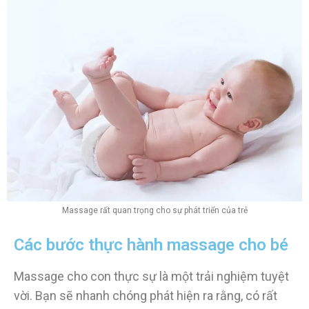
Massage rất quan trọng cho sự phát triển của trẻ
Các bước thực hành massage cho bé
Massage cho con thực sự là một trải nghiệm tuyệt
vời. Bạn sẽ nhanh chóng phát hiện ra rằng, có rất