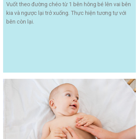
Vuốt theo đường chéo từ 1 bên hông bé lên vai bên
kia và ngược lại trở xuống. Thực hiện tương tự với
bên còn lại.