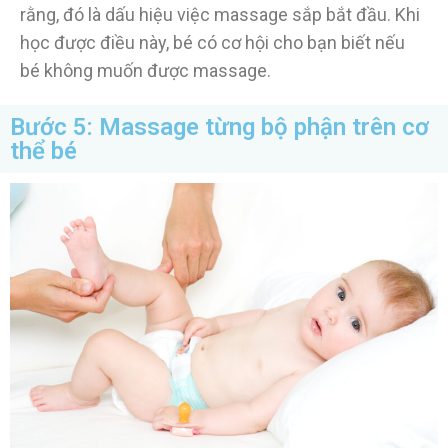
rằng, đó là dấu hiệu việc massage sắp bắt đầu. Khi
học được điều này, bé có cơ hội cho bạn biết nếu
bé không muốn được massage.
Bước 5: Massage từng bộ phận trên cơ
thể bé