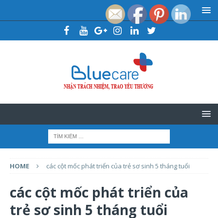
HOME
các cột mốc phát triển của trẻ sơ sinh 5 tháng tuổi
các cột mốc phát triển của
trẻ sơ sinh 5 tháng tuổi