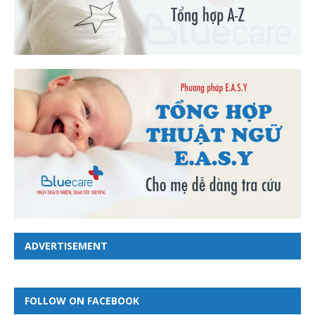
ADVERTISEMENT
FOLLOW ON FACEBOOK