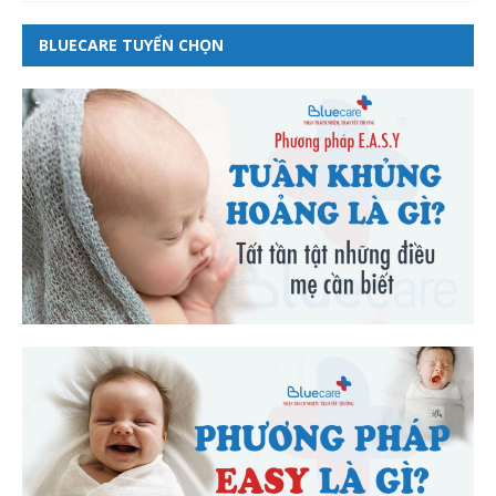
BLUECARE TUYỂN CHỌN