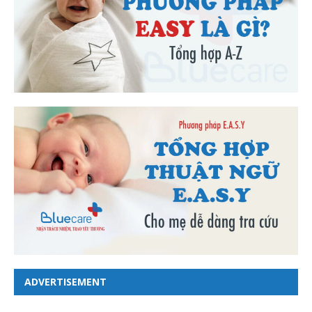
ADVERTISEMENT