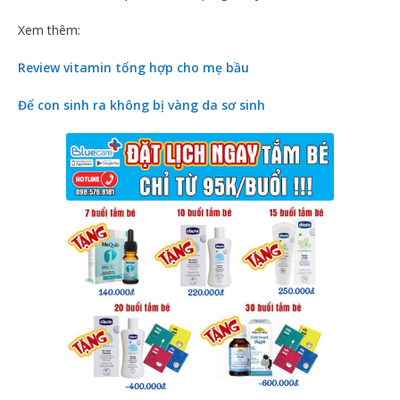
Xem thêm:
Review vitamin tổng hợp cho mẹ bầu
Để con sinh ra không bị vàng da sơ sinh