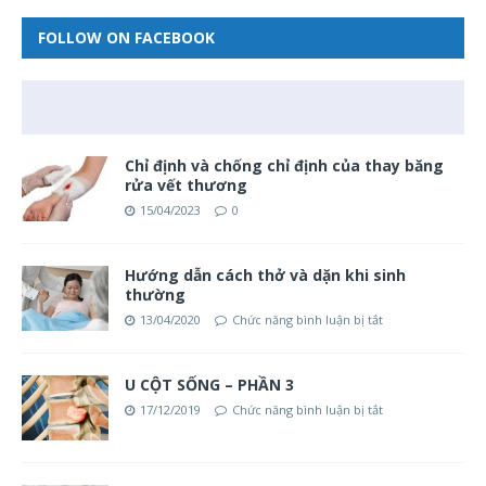
FOLLOW ON FACEBOOK
Chỉ định và chống chỉ định của thay băng
rửa vết thương
15/04/2023
0
Hướng dẫn cách thở và dặn khi sinh
thường
13/04/2020
Chức năng bình luận bị tắt
U CỘT SỐNG – PHẦN 3
17/12/2019
Chức năng bình luận bị tắt