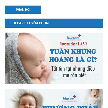
BLUECARE TUYỂN CHỌN