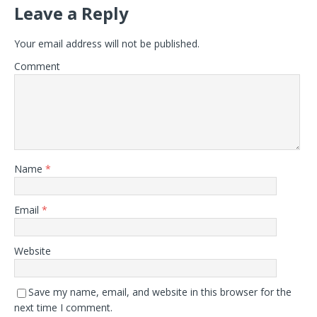
Leave a Reply
Your email address will not be published.
Comment
Name
*
Email
*
Website
Save my name, email, and website in this browser for the
next time I comment.