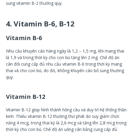
sung vitamin B-2 thường quy.
4. Vitamin B-6, B-12
Vitamin B-6
Nhu cầu khuyến cáo hàng ngày là 1,2 – 1,5 mg, khi mang thai
là 1,9 và trong thời kỳ cho con bú tăng lên 2 mg. Chế độ ăn
cân đối cung cấp đủ nhu cầu vitamin B-6 trong thời kỳ mang
thai và cho con bú, do đó, không khuyến cáo bổ sung thường
quy.
Vitamin B-12
Vitamin B-12 giúp hình thành hồng cầu và duy trì hệ thống thần
kinh. Thiếu vitamin B-12 thường thứ phát do suy giảm chức
năng 4 mcg, trong thai kỳ là 2,6 mcg và tăng lên 2,8 mcg trong
thời kỳ cho con bú. Chế độ ăn uống cân bằng cung cấp đủ